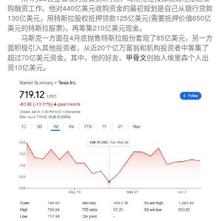
购融资工作。他对440亿美元收购资金的最初规划是自己从银行贷款
130亿美元，用特斯拉股权抵押贷款125亿美元(需要抵押价值650亿
美元的特斯拉股票)，再筹集210亿美元现金。
马斯克一方面在4月底抛售特斯拉股份套现了85亿美元，另一方
面积极引入其他投资者，从近20个亿万富翁和机构投资者中筹集了
超过70亿美元资金。其中，他的好友、
甲骨文
创始人埃里森个人出
资10亿美元。