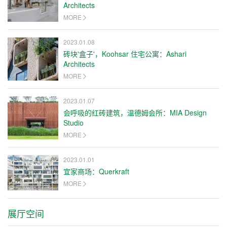
Architects
MORE
2023.01.08
砖块'盒子'，Koohsar 住宅公寓：Ashari
Architects
MORE
2023.01.07
会呼吸的红砖建筑，温德姆会所：MIA Design
Studio
MORE
2023.01.01
宜家商场：Querkraft
MORE
展厅空间