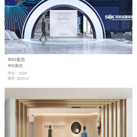
申科集团
申科集团
年份：2020
面积: 3000㎡