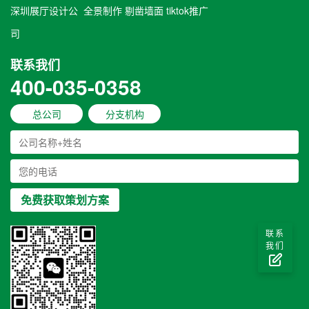
深圳展厅设计公
全景制作
剔凿墙面
tiktok推广
司
联系我们
400-035-0358
总公司
分支机构
联系
我们