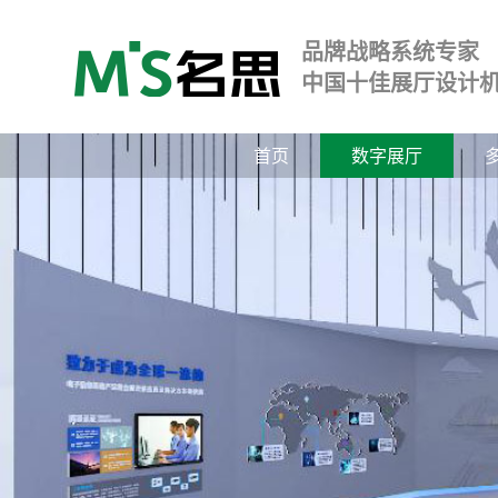
品牌战略系统专家
中国十佳展厅设计
首页
数字展厅