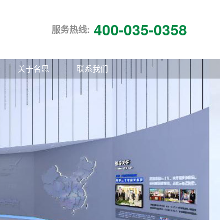
400-035-0358
服务热线:
关于名思
联系我们